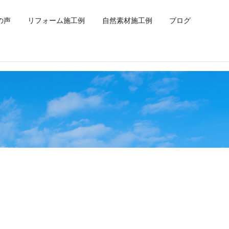
の声
リフォーム施工例
自然素材施工例
ブログ