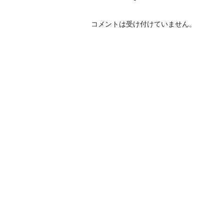
コメントは受け付けていません。