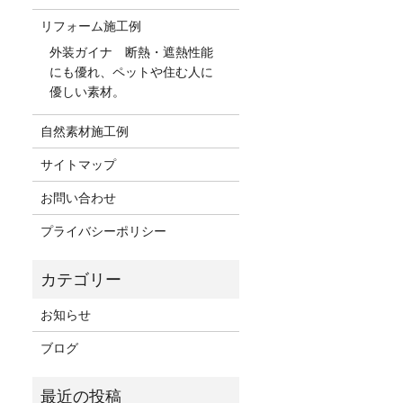
リフォーム施工例
外装ガイナ 断熱・遮熱性能
にも優れ、ペットや住む人に
優しい素材。
自然素材施工例
サイトマップ
お問い合わせ
プライバシーポリシー
お知らせ
ブログ