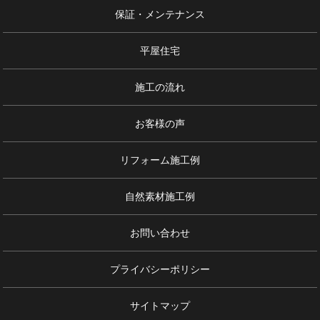
保証・メンテナンス
平屋住宅
施工の流れ
お客様の声
リフォーム施工例
自然素材施工例
お問い合わせ
プライバシーポリシー
サイトマップ