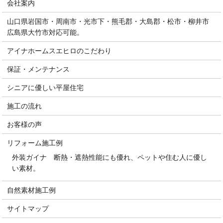
会社案内
山口県岩国市・周南市・光市下・熊毛郡・大島郡・松市・柳井市
広島県大竹市対応可能。
アイナホームスエヒロのこだわり
保証・メンテナンス
シニアに優しい平屋住宅
施工の流れ
お客様の声
リフォーム施工例
外装ガイナ 断熱・遮熱性能にも優れ、ペットや住む人に優し
い素材。
自然素材施工例
サイトマップ