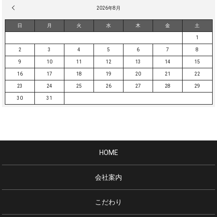
« 3月
2026年8月
日
月
火
水
木
金
土
1
2
3
4
5
6
7
8
9
10
11
12
13
14
15
16
17
18
19
20
21
22
23
24
25
26
27
28
29
30
31
HOME
会社案内
こだわり