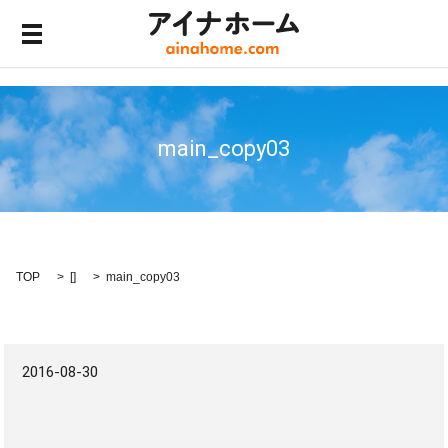
メニュー開閉
main_copy03
TOP
[]
main_copy03
2016-08-30