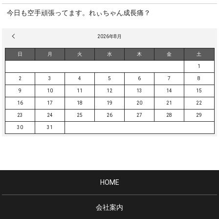
今日も空手頑張ってます。れぃちゃん成長痛？
« 3月
2026年8月
日
月
火
水
木
金
土
1
2
3
4
5
6
7
8
9
10
11
12
13
14
15
16
17
18
19
20
21
22
23
24
25
26
27
28
29
30
31
HOME
会社案内