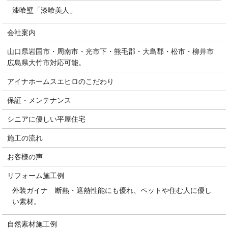
漆喰壁「漆喰美人」
会社案内
山口県岩国市・周南市・光市下・熊毛郡・大島郡・松市・柳井市
広島県大竹市対応可能。
アイナホームスエヒロのこだわり
保証・メンテナンス
シニアに優しい平屋住宅
施工の流れ
お客様の声
リフォーム施工例
外装ガイナ 断熱・遮熱性能にも優れ、ペットや住む人に優し
い素材。
自然素材施工例