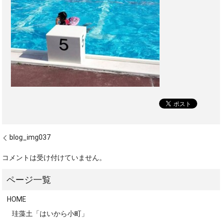
blog_img037
コメントは受け付けていません。
HOME
珪藻土「はいから小町」