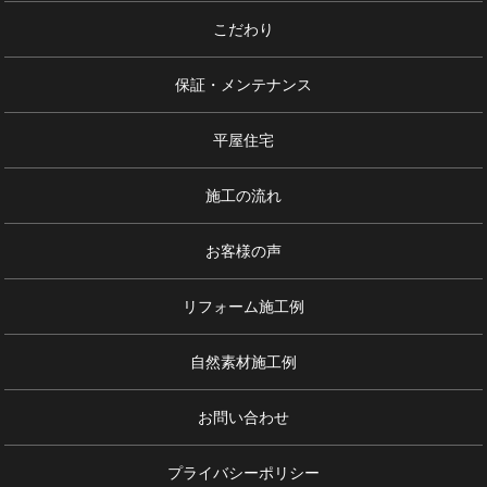
こだわり
保証・メンテナンス
平屋住宅
施工の流れ
お客様の声
リフォーム施工例
自然素材施工例
お問い合わせ
プライバシーポリシー