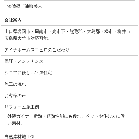
漆喰壁「漆喰美人」
会社案内
山口県岩国市・周南市・光市下・熊毛郡・大島郡・松市・柳井市
広島県大竹市対応可能。
アイナホームスエヒロのこだわり
保証・メンテナンス
シニアに優しい平屋住宅
施工の流れ
お客様の声
リフォーム施工例
外装ガイナ 断熱・遮熱性能にも優れ、ペットや住む人に優し
い素材。
自然素材施工例