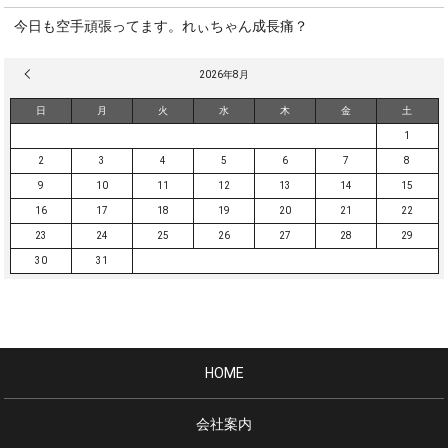
今日も空手頑張ってます。れぃちゃん成長痛？
« 3月
2026年8月
日
月
火
水
木
金
土
1
2
3
4
5
6
7
8
9
10
11
12
13
14
15
16
17
18
19
20
21
22
23
24
25
26
27
28
29
30
31
HOME
会社案内