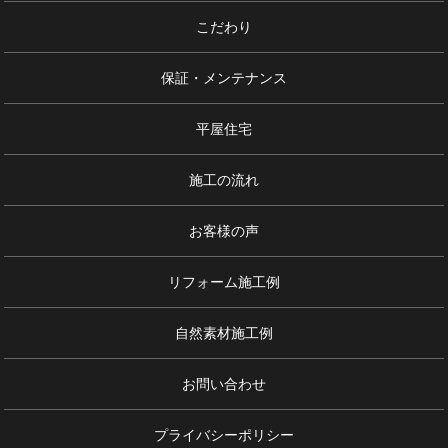
こだわり
保証・メンテナンス
平屋住宅
施工の流れ
お客様の声
リフォーム施工例
自然素材施工例
お問い合わせ
プライバシーポリシー