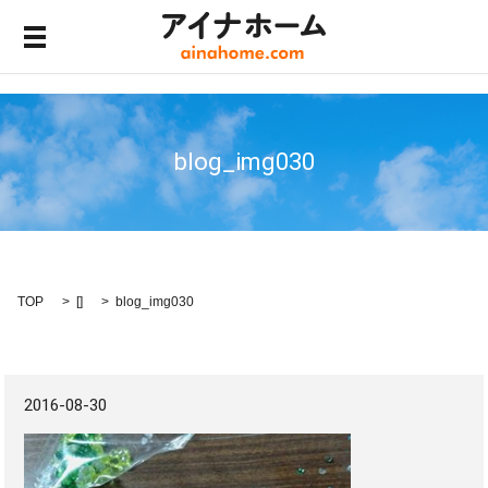
メニュー開閉
blog_img030
TOP
[]
blog_img030
2016-08-30