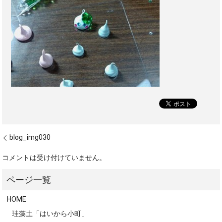
blog_img030
コメントは受け付けていません。
HOME
珪藻土「はいから小町」