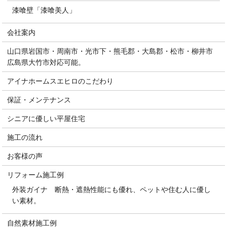
漆喰壁「漆喰美人」
会社案内
山口県岩国市・周南市・光市下・熊毛郡・大島郡・松市・柳井市
広島県大竹市対応可能。
アイナホームスエヒロのこだわり
保証・メンテナンス
シニアに優しい平屋住宅
施工の流れ
お客様の声
リフォーム施工例
外装ガイナ 断熱・遮熱性能にも優れ、ペットや住む人に優し
い素材。
自然素材施工例