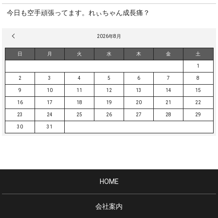
今日も空手頑張ってます。れぃちゃん成長痛？
« 3月
2026年8月
日
月
火
水
木
金
土
1
2
3
4
5
6
7
8
9
10
11
12
13
14
15
16
17
18
19
20
21
22
23
24
25
26
27
28
29
30
31
HOME
会社案内