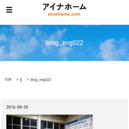
メニュー開閉
blog_img022
TOP
[]
blog_img022
2016-08-30