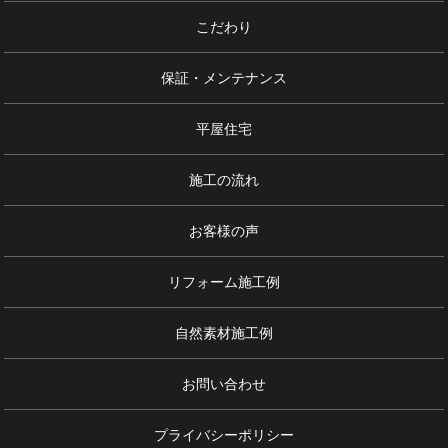
こだわり
保証・メンテナンス
平屋住宅
施工の流れ
お客様の声
リフォーム施工例
自然素材施工例
お問い合わせ
プライバシーポリシー