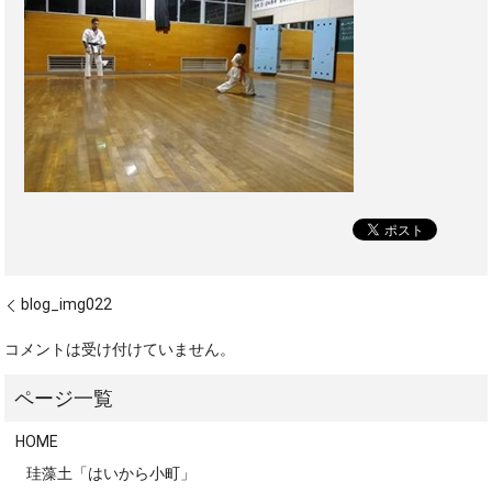
blog_img022
コメントは受け付けていません。
HOME
珪藻土「はいから小町」