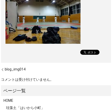
blog_img014
コメントは受け付けていません。
HOME
珪藻土「はいから小町」