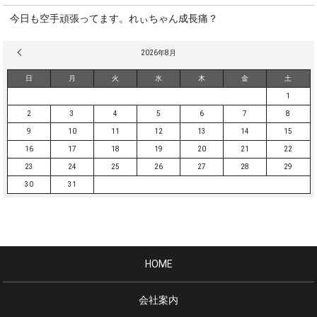
今日も空手頑張ってます。れぃちゃん成長痛？
« 3月
2026年8月
日
月
火
水
木
金
土
1
2
3
4
5
6
7
8
9
10
11
12
13
14
15
16
17
18
19
20
21
22
23
24
25
26
27
28
29
30
31
HOME
会社案内