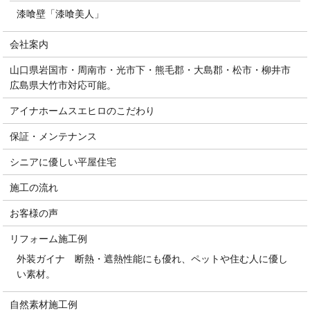
漆喰壁「漆喰美人」
会社案内
山口県岩国市・周南市・光市下・熊毛郡・大島郡・松市・柳井市
広島県大竹市対応可能。
アイナホームスエヒロのこだわり
保証・メンテナンス
シニアに優しい平屋住宅
施工の流れ
お客様の声
リフォーム施工例
外装ガイナ 断熱・遮熱性能にも優れ、ペットや住む人に優し
い素材。
自然素材施工例