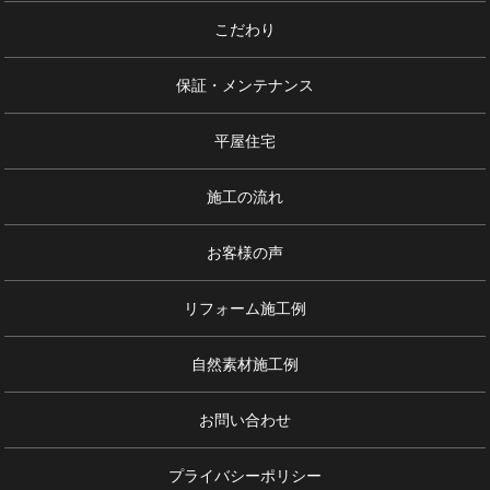
こだわり
保証・メンテナンス
平屋住宅
施工の流れ
お客様の声
リフォーム施工例
自然素材施工例
お問い合わせ
プライバシーポリシー