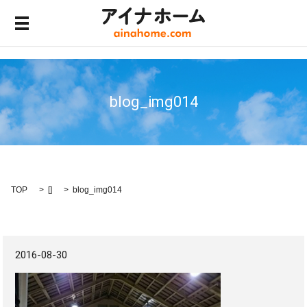
メニュー開閉
blog_img014
TOP
[]
blog_img014
2016-08-30