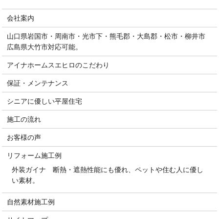
会社案内
山口県岩国市・周南市・光市下・熊毛郡・大島郡・松市・柳井市
広島県大竹市対応可能。
アイナホームスエヒロのこだわり
保証・メンテナンス
シニアに優しい平屋住宅
施工の流れ
お客様の声
リフォーム施工例
外装ガイナ 断熱・遮熱性能にも優れ、ペットや住む人に優し
い素材。
自然素材施工例