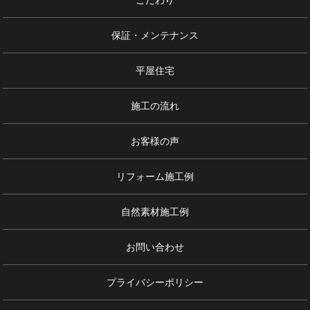
こだわり
保証・メンテナンス
平屋住宅
施工の流れ
お客様の声
リフォーム施工例
自然素材施工例
お問い合わせ
プライバシーポリシー