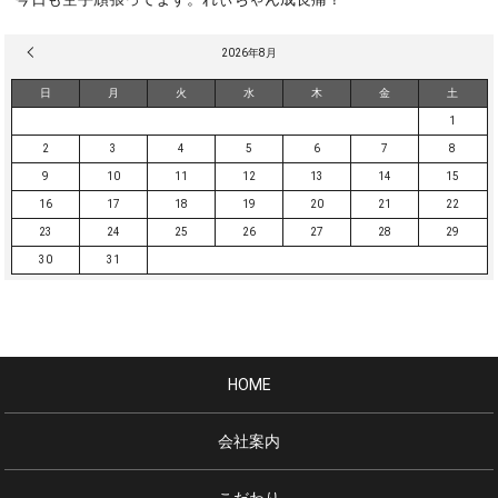
« 3月
2026年8月
日
月
火
水
木
金
土
1
2
3
4
5
6
7
8
9
10
11
12
13
14
15
16
17
18
19
20
21
22
23
24
25
26
27
28
29
30
31
HOME
会社案内