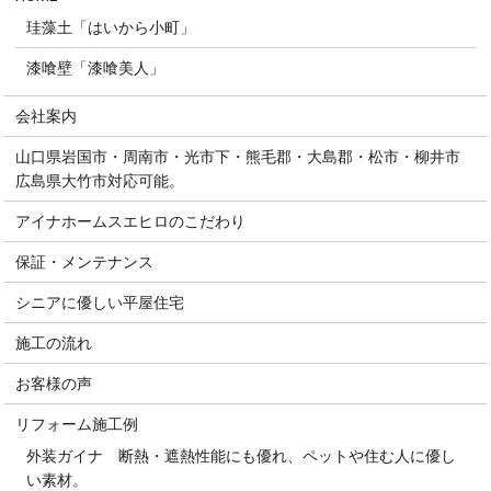
珪藻土「はいから小町」
漆喰壁「漆喰美人」
会社案内
山口県岩国市・周南市・光市下・熊毛郡・大島郡・松市・柳井市
広島県大竹市対応可能。
アイナホームスエヒロのこだわり
保証・メンテナンス
シニアに優しい平屋住宅
施工の流れ
お客様の声
リフォーム施工例
外装ガイナ 断熱・遮熱性能にも優れ、ペットや住む人に優し
い素材。