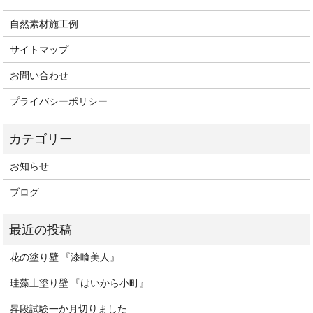
自然素材施工例
サイトマップ
お問い合わせ
プライバシーポリシー
お知らせ
ブログ
花の塗り壁 『漆喰美人』
珪藻土塗り壁 『はいから小町』
昇段試験一か月切りました