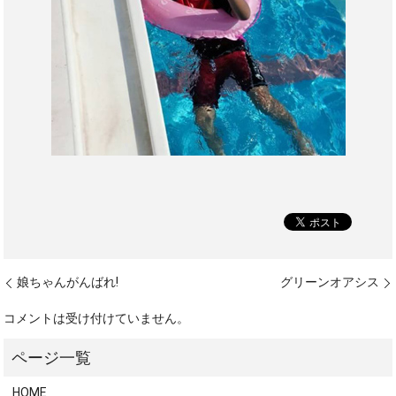
娘ちゃんがんばれ!
グリーンオアシス
コメントは受け付けていません。
HOME