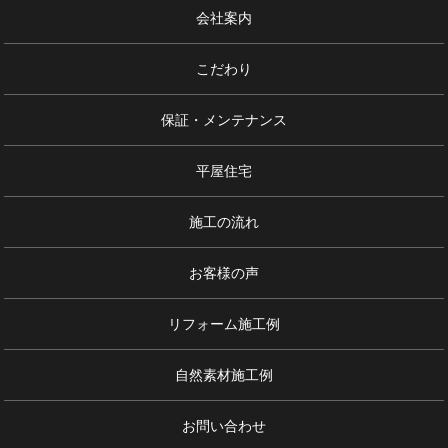
会社案内
こだわり
保証・メンテナンス
平屋住宅
施工の流れ
お客様の声
リフォーム施工例
自然素材施工例
お問い合わせ