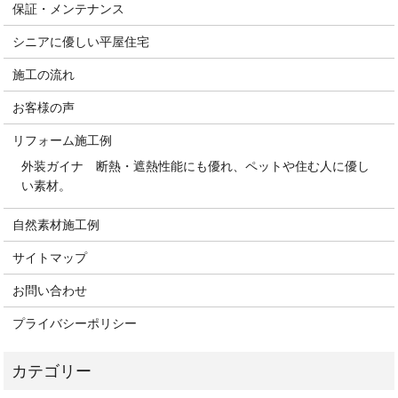
保証・メンテナンス
シニアに優しい平屋住宅
施工の流れ
お客様の声
リフォーム施工例
外装ガイナ 断熱・遮熱性能にも優れ、ペットや住む人に優し
い素材。
自然素材施工例
サイトマップ
お問い合わせ
プライバシーポリシー