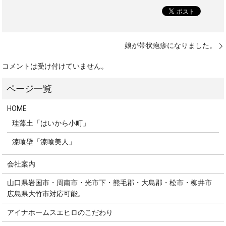
娘が帯状疱疹になりました。
コメントは受け付けていません。
HOME
珪藻土「はいから小町」
漆喰壁「漆喰美人」
会社案内
山口県岩国市・周南市・光市下・熊毛郡・大島郡・松市・柳井市
広島県大竹市対応可能。
アイナホームスエヒロのこだわり