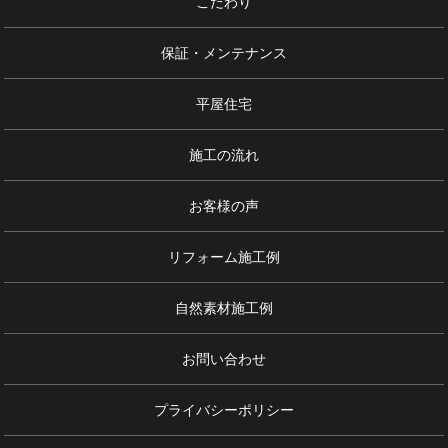
こだわり
保証・メンテナンス
平屋住宅
施工の流れ
お客様の声
リフォーム施工例
自然素材施工例
お問い合わせ
プライバシーポリシー