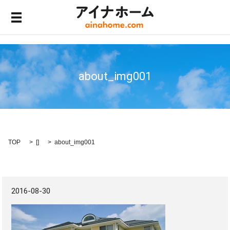
メニュー開閉
about_img001
TOP
[]
about_img001
2016-08-30