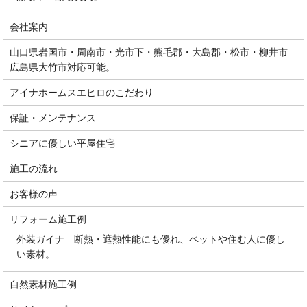
会社案内
山口県岩国市・周南市・光市下・熊毛郡・大島郡・松市・柳井市
広島県大竹市対応可能。
アイナホームスエヒロのこだわり
保証・メンテナンス
シニアに優しい平屋住宅
施工の流れ
お客様の声
リフォーム施工例
外装ガイナ 断熱・遮熱性能にも優れ、ペットや住む人に優し
い素材。
自然素材施工例