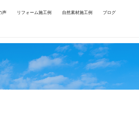
の声
リフォーム施工例
自然素材施工例
ブログ