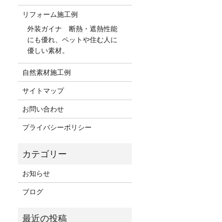
リフォーム施工例
外装ガイナ 断熱・遮熱性能
にも優れ、ペットや住む人に
優しい素材。
自然素材施工例
サイトマップ
お問い合わせ
プライバシーポリシー
お知らせ
ブログ