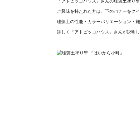
『アトピッコハウス』さんの珪藻土塗り壁
ご興味を持たれた方は、下のバナーをクイ
珪藻土の性能・カラーバリエーション・施
詳しく『アトピッコハウス』さんが説明し