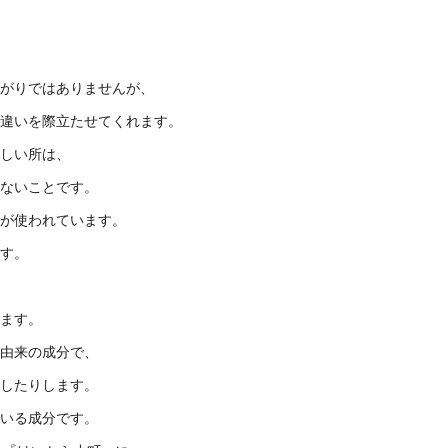
がりではありませんが、
違いを際立たせてくれます。
しい所は、
ないことです。
が使われています。
す。
ます。
由来の成分で、
したりします。
いる成分です。