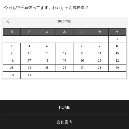
今日も空手頑張ってます。れぃちゃん成長痛？
« 3月
2026年8月
日
月
火
水
木
金
土
1
2
3
4
5
6
7
8
9
10
11
12
13
14
15
16
17
18
19
20
21
22
23
24
25
26
27
28
29
30
31
HOME
会社案内