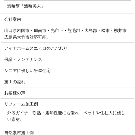
漆喰壁「漆喰美人」
会社案内
山口県岩国市・周南市・光市下・熊毛郡・大島郡・松市・柳井市
広島県大竹市対応可能。
アイナホームスエヒロのこだわり
保証・メンテナンス
シニアに優しい平屋住宅
施工の流れ
お客様の声
リフォーム施工例
外装ガイナ 断熱・遮熱性能にも優れ、ペットや住む人に優し
い素材。
自然素材施工例