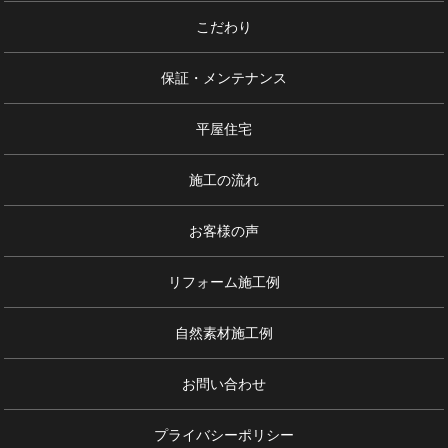
こだわり
保証・メンテナンス
平屋住宅
施工の流れ
お客様の声
リフォーム施工例
自然素材施工例
お問い合わせ
プライバシーポリシー