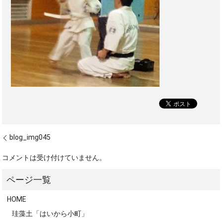
blog_img045
コメントは受け付けていません。
HOME
珪藻土「はいから小町」