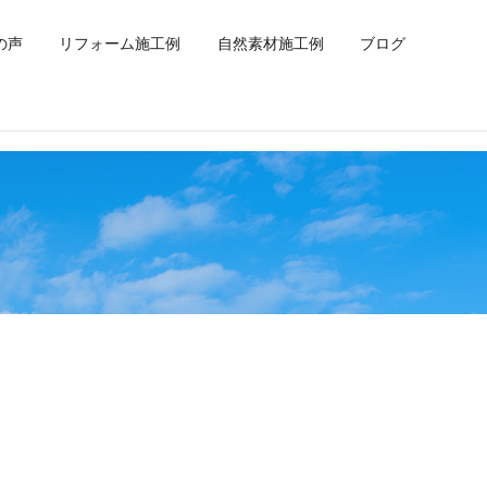
の声
リフォーム施工例
自然素材施工例
ブログ