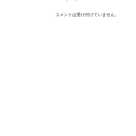
コメントは受け付けていません。