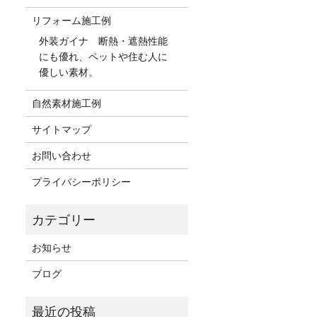
リフォーム施工例
外装ガイナ 断熱・遮熱性能
にも優れ、ペットや住む人に
優しい素材。
自然素材施工例
サイトマップ
お問い合わせ
プライバシーポリシー
お知らせ
ブログ