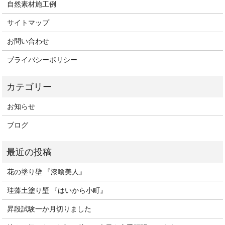
自然素材施工例
サイトマップ
お問い合わせ
プライバシーポリシー
お知らせ
ブログ
花の塗り壁 『漆喰美人』
珪藻土塗り壁 『はいから小町』
昇段試験一か月切りました