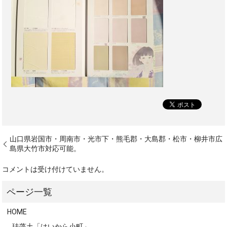
山口県岩国市・周南市・光市下・熊毛郡・大島郡・松市・柳井市広
島県大竹市対応可能。
コメントは受け付けていません。
HOME
珪藻土「はいから小町」