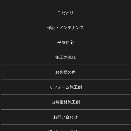
こだわり
保証・メンテナンス
平屋住宅
施工の流れ
お客様の声
リフォーム施工例
自然素材施工例
お問い合わせ