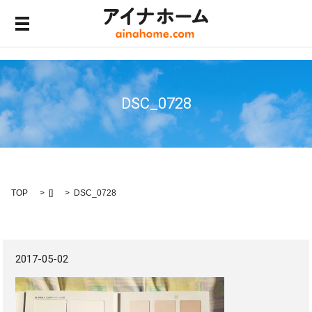
メニュー開閉
DSC_0728
TOP
[]
DSC_0728
2017-05-02