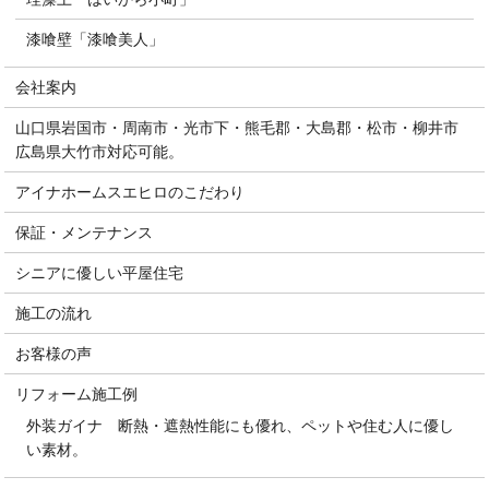
漆喰壁「漆喰美人」
会社案内
山口県岩国市・周南市・光市下・熊毛郡・大島郡・松市・柳井市
広島県大竹市対応可能。
アイナホームスエヒロのこだわり
保証・メンテナンス
シニアに優しい平屋住宅
施工の流れ
お客様の声
リフォーム施工例
外装ガイナ 断熱・遮熱性能にも優れ、ペットや住む人に優し
い素材。